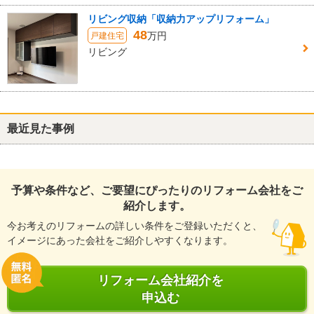
リビング収納「収納力アップリフォーム」
48
万円
戸建住宅
リビング
最近見た事例
予算や条件など、ご要望にぴったりのリフォーム会社をご
紹介します。
今お考えのリフォームの詳しい条件をご登録いただくと、
イメージにあった会社をご紹介しやすくなります。
リフォーム会社紹介を
申込む