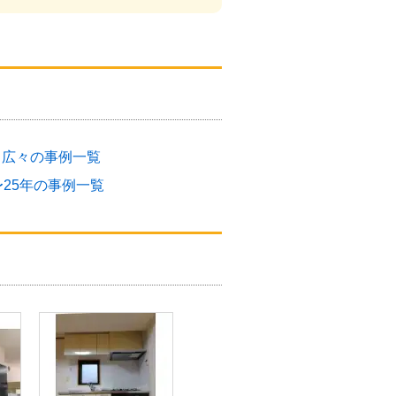
く広々の事例一覧
〜25年の事例一覧