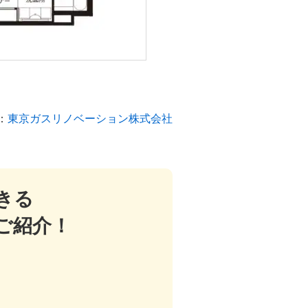
：
東京ガスリノベーション株式会社
きる
ご紹介！