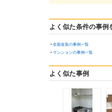
よく似た条件の事例
全面改装の事例一覧
マンションの事例一覧
よく似た事例