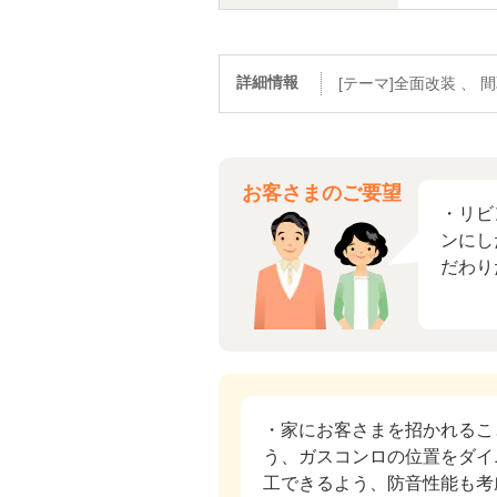
詳細情報
[テーマ]全面改装 、
お客さまのご要望
・リビ
ンにし
だわり
・家にお客さまを招かれるこ
う、ガスコンロの位置をダイ
工できるよう、防音性能も考