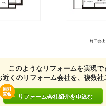
施工会社
このようなリフォームを実現で
お近くのリフォーム会社を、複数社
リフォーム会社
紹介
を申込む