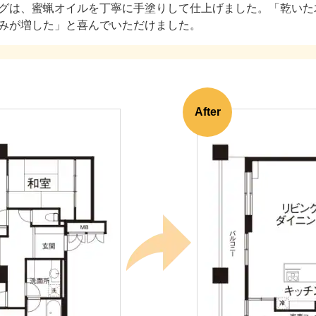
グは、蜜蝋オイルを丁寧に手塗りして仕上げました。「乾いた
みが増した」と喜んでいただけました。
After