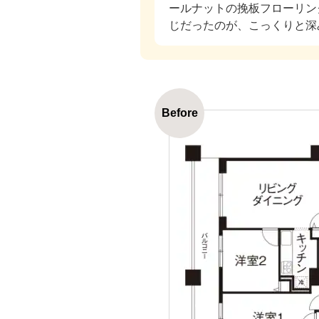
ールナットの挽板フローリン
じだったのが、こっくりと深
Before