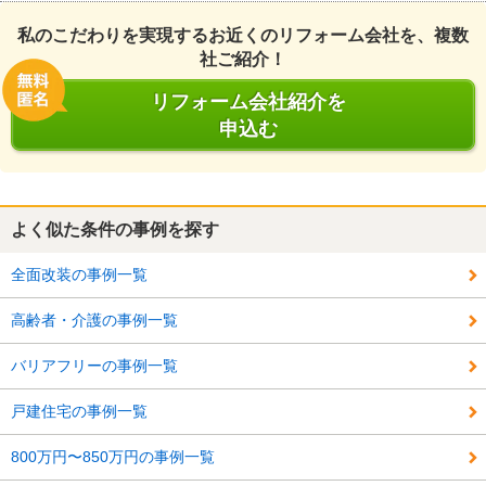
私のこだわりを実現するお近くのリフォーム会社を、複数
社ご紹介！
リフォーム会社紹介を
申込む
よく似た条件の事例を探す
全面改装の事例一覧
高齢者・介護の事例一覧
バリアフリーの事例一覧
戸建住宅の事例一覧
800万円〜850万円の事例一覧