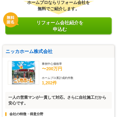
ホームプロならリフォーム会社を
無料でご紹介します。
リフォーム会社紹介を
申込む
ニッカホーム株式会社
事例中心価格帯
〜200万円
ホームプロ累計成約件数
1,202件
一人の営業マンが一貫して対応。さらに自社施工だから
安心です。
会社の特徴・得意分野