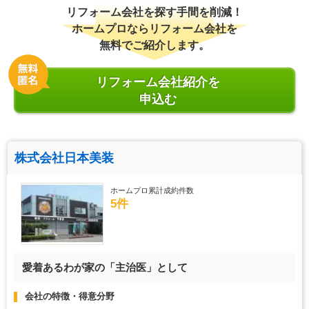
リフォーム会社を探す手間を削減！
ホームプロならリフォーム会社を
無料でご紹介します。
リフォーム会社紹介を
申込む
株式会社日本美装
ホームプロ累計成約件数
5件
愛着あるわが家の「主治医」として
会社の特徴・得意分野