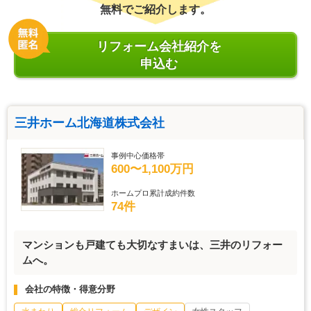
無料でご紹介します。
リフォーム会社紹介を
申込む
三井ホーム北海道株式会社
事例中心価格帯
600〜1,100万円
ホームプロ累計成約件数
74件
マンションも戸建ても大切なすまいは、三井のリフォー
ムへ。
会社の特徴・得意分野