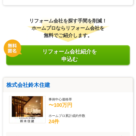
リフォーム会社を探す手間を削減！
ホームプロならリフォーム会社を
無料でご紹介します。
リフォーム会社紹介を
申込む
株式会社鈴木住建
事例中心価格帯
〜100万円
ホームプロ累計成約件数
24件