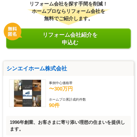
リフォーム会社を探す手間を削減！
ホームプロならリフォーム会社を
無料でご紹介します。
リフォーム会社紹介を
申込む
シンエイホーム株式会社
事例中心価格帯
〜300万円
ホームプロ累計成約件数
90件
1996年創業、お客さまに寄り添い理想の住まいを提供し
ます。