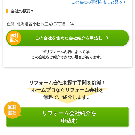
この会社の事例をもっと見る >
会社の概要
▼
住所 北海道苫小牧市三光町2丁目1-24
無料
この会社を含めた会社紹介を申込む
匿名
※リフォーム内容によっては、
この会社をご紹介できない場合があります。
リフォーム会社を探す手間を削減！
ホームプロならリフォーム会社を
無料でご紹介します。
リフォーム会社紹介を
申込む