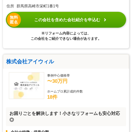
住所 群馬県高崎市栄町1番1号
無料
この会社を含めた会社紹介を申込む
匿名
※リフォーム内容によっては、
この会社をご紹介できない場合があります。
株式会社アイウィル
事例中心価格帯
〜30万円
ホームプロ累計成約件数
18件
お困りごとを解決します！小さなリフォームも安心対応
◎