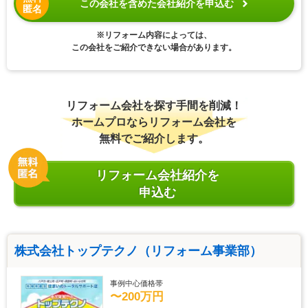
この会社を含めた会社紹介を申込む
匿名
※リフォーム内容によっては、
この会社をご紹介できない場合があります。
リフォーム会社を探す手間を削減！
ホームプロならリフォーム会社を
無料でご紹介します。
リフォーム会社紹介を
申込む
株式会社トップテクノ（リフォーム事業部）
事例中心価格帯
〜200万円