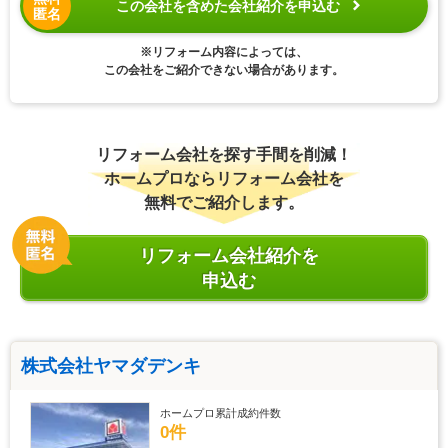
この会社を含めた会社紹介を申込む
匿名
※リフォーム内容によっては、
この会社をご紹介できない場合があります。
リフォーム会社を探す手間を削減！
ホームプロならリフォーム会社を
無料でご紹介します。
リフォーム会社紹介を
申込む
株式会社ヤマダデンキ
ホームプロ累計成約件数
0件