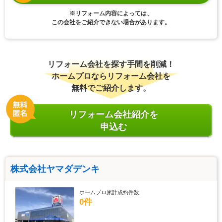
※リフォーム内容によっては、
この会社をご紹介できない場合があります。
リフォーム会社を探す手間を削減！
ホームプロならリフォーム会社を
無料でご紹介します。
リフォーム会社紹介を
申込む
株式会社ヤマダデンキ
ホームプロ累計成約件数
0件