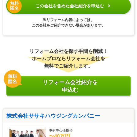
無料
この会社を含めた会社紹介を申込む
匿名
※リフォーム内容によっては、
この会社をご紹介できない場合があります。
リフォーム会社を探す手間を削減！
ホームプロならリフォーム会社を
無料でご紹介します。
リフォーム会社紹介を
申込む
株式会社ササキハウジングカンパニー
事例中心価格帯
〜40万円