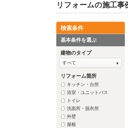
リフォームの施工事
検索条件
基本条件を選ぶ
建物のタイプ
リフォーム箇所
キッチン・台所
浴室・ユニットバス
トイレ
洗面所・脱衣所
外壁
屋根