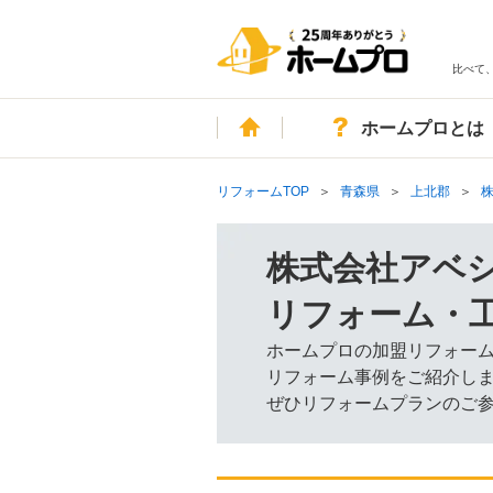
比べて
ホーム
ホームプロとは
リフォームTOP
青森県
上北郡
株式会社アベ
リフォーム・
ホームプロの加盟リフォー
リフォーム事例をご紹介し
ぜひリフォームプランのご