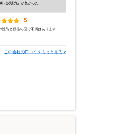
柄・説明力』が良かった
）
5
の性能と価格の面で不満はあります
この会社の口コミをもっと見る >