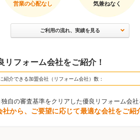
営業の心配なし
気兼ねなく
ご利用の流れ、実績を見る
良リフォーム会社をご紹介！
に紹介できる加盟会社（リフォーム会社）数：
ロ独自の審査基準をクリアした優良リフォーム会社
会社から、ご要望に応じて最適な会社をご紹