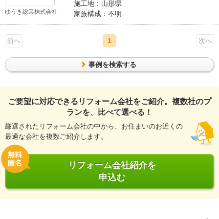
施工地：山形県
ゆうき総業株式会社
家族構成：不明
前へ
1
次へ
事例を検索する
ご要望に対応できるリフォーム会社をご紹介。複数社のプ
ランを、比べて選べる！
厳選されたリフォーム会社の中から、お住まいのお近くの
最適な会社を複数ご紹介します。
リフォーム会社紹介を
申込む