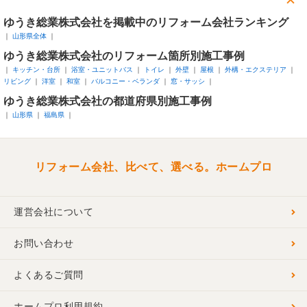
ゆうき総業株式会社を掲載中のリフォーム会社ランキング
山形県全体
ゆうき総業株式会社のリフォーム箇所別施工事例
キッチン・台所
浴室・ユニットバス
トイレ
外壁
屋根
外構・エクステリア
リビング
洋室
和室
バルコニー・ベランダ
窓・サッシ
ゆうき総業株式会社の都道府県別施工事例
山形県
福島県
リフォーム会社、比べて、選べる。ホームプロ
運営会社について
お問い合わせ
よくあるご質問
ホームプロ利用規約