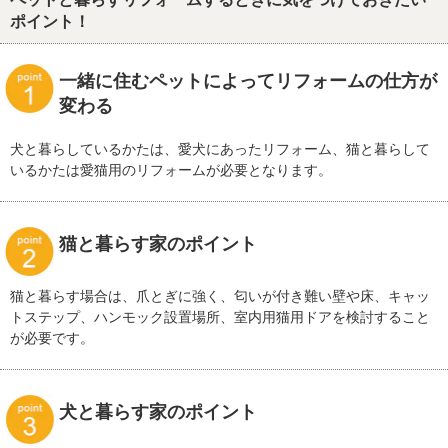
ポイント！
一緒に住むペットによってリフォームの仕方が
変わる
犬と暮らしているかたは、愛犬にあったリフォーム、猫と暮らして
いるかたは愛猫用のリフォームが必要となります。
猫と暮らす家のポイント
猫と暮らす場合は、爪とぎに強く、匂いが付き難い壁や床、キャッ
トステップ、ハンモック設置場所、室内用猫用ドアを検討すること
が必要です。
犬と暮らす家のポイント