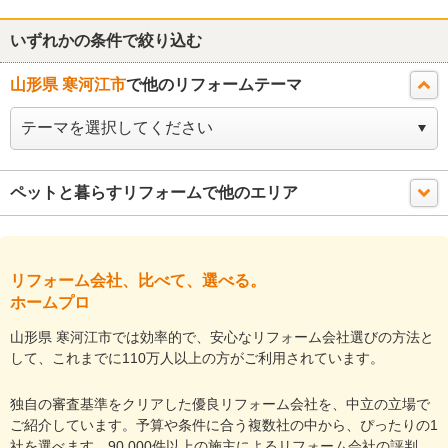
いずれかの条件で絞り込む
山形県 寒河江市
で他のリフォームテーマ
ペットと暮らすリフォームで他のエリア
リフォーム会社、比べて、選べる。
ホームプロ
山形県 寒河江市では効率的で、安心なリフォーム会社選びの方法と
して、これまでに110万人以上の方がご利用されています。
独自の審査基準をクリアした優良リフォーム会社を、中立の立場で
ご紹介しています。予算や条件に合う複数社の中から、ぴったりの1
社を選べます。90,000件以上の施主によるリフォーム会社の評判、