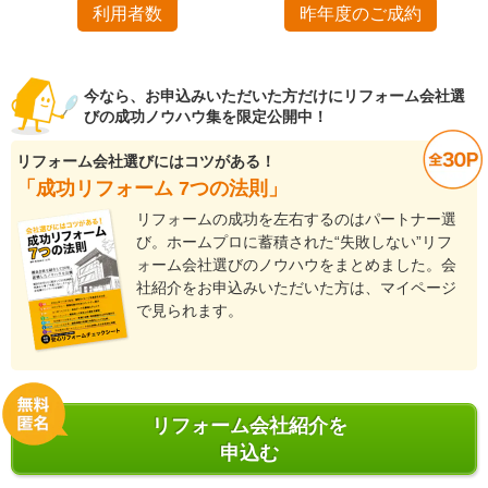
利用者数
昨年度のご成約
今なら、お申込みいただいた方だけにリフォーム会社選
びの成功ノウハウ集を限定公開中！
リフォーム会社選びにはコツがある！
「成功リフォーム 7つの法則」
リフォームの成功を左右するのはパートナー選
び。ホームプロに蓄積された“失敗しない”リフ
ォーム会社選びのノウハウをまとめました。会
社紹介をお申込みいただいた方は、マイページ
で見られます。
リフォーム会社紹介を
申込む