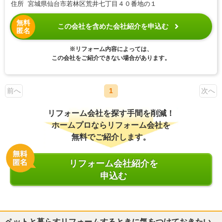
住所 宮城県仙台市若林区荒井七丁目４０番地の１
無料
この会社を含めた会社紹介を申込む
匿名
※リフォーム内容によっては、
この会社をご紹介できない場合があります。
前へ
1
次へ
リフォーム会社を探す手間を削減！
ホームプロならリフォーム会社を
無料でご紹介します。
リフォーム会社紹介を
申込む
ペットと暮らすリフォームするときに気をつけておきたい