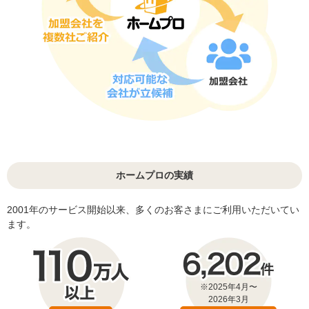
ホームプロの実績
2001年のサービス開始以来、多くのお客さまにご利用いただいてい
ます。
※2025年4月〜
2026年3月