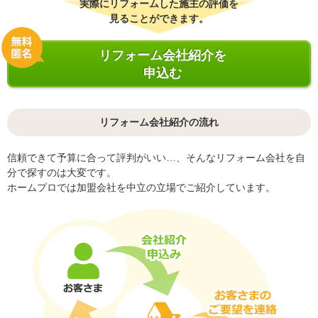
実際にリフォームした施主の評価を
見ることができます。
リフォーム会社紹介を
申込む
リフォーム会社紹介の流れ
信頼できて予算に合って評判がいい…、そんなリフォーム会社を自
分で探すのは大変です。
ホームプロでは加盟会社を中立の立場でご紹介しています。