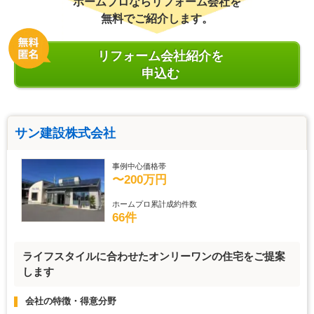
ホームプロならリフォーム会社を
無料でご紹介します。
リフォーム会社紹介を
申込む
サン建設株式会社
事例中心価格帯
〜200万円
ホームプロ累計成約件数
66件
ライフスタイルに合わせたオンリーワンの住宅をご提案
します
会社の特徴・得意分野