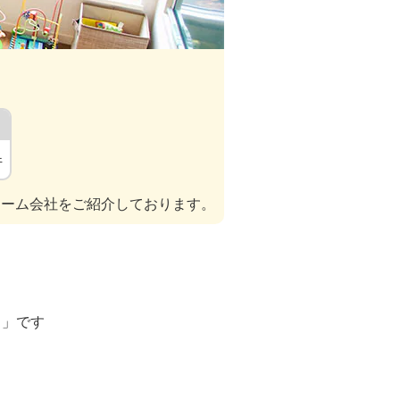
件
ォーム会社をご紹介しております。
ト」です