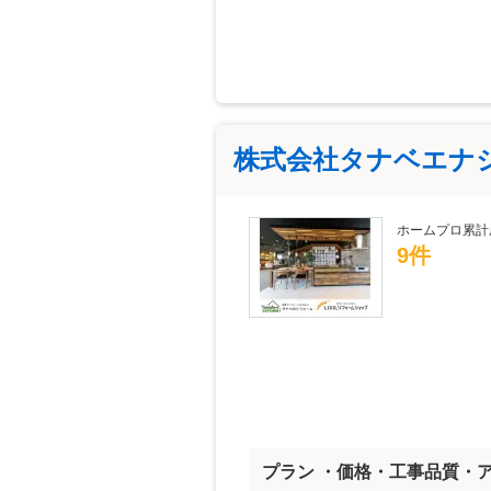
株式会社タナベエナ
ホームプロ累計
9件
プラン ・価格・工事品質・