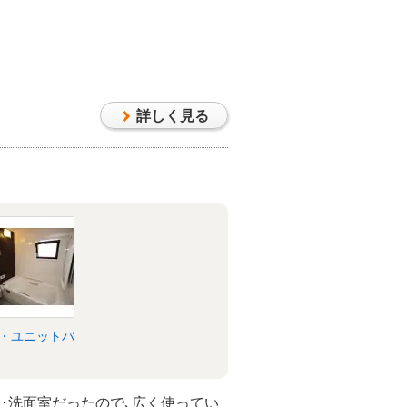
詳しく見る
・ユニットバ
･洗面室だったので､広く使ってい