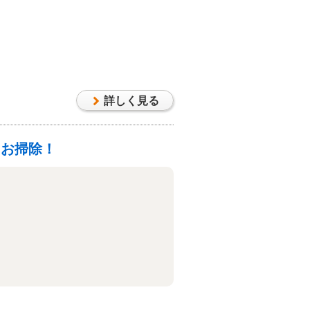
詳しく見る
々お掃除！