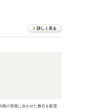
詳しく見る
和風の母屋に合わせた敷石を配置、