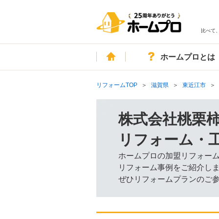
比べて
ホーム
ホームプロとは
リフォームTOP
滋賀県
東近江市
株式会社桃栗
リフォーム・
ホームプロの加盟リフォー
リフォーム事例をご紹介し
ぜひリフォームプランのご