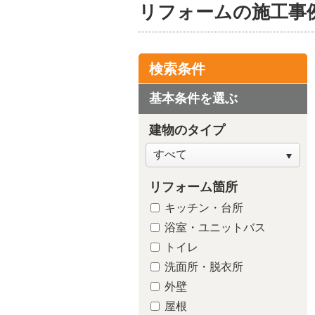
リフォームの施工事
検索条件
基本条件を選ぶ
建物のタイプ
リフォーム箇所
キッチン・台所
洗面所・脱
浴室・ユニットバス
トイレ
洗面所・脱衣所
外壁
屋根