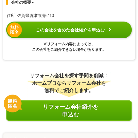
会社の概要
▼
住所 佐賀県唐津市浦6410
無料
この会社を含めた会社紹介を申込む
匿名
※リフォーム内容によっては、
この会社をご紹介できない場合があります。
リフォーム会社を探す手間を削減！
ホームプロならリフォーム会社を
無料でご紹介します。
リフォーム会社紹介を
申込む