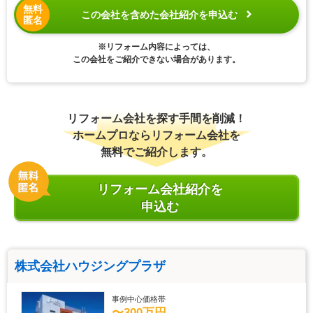
無料
この会社を含めた会社紹介を申込む
匿名
※リフォーム内容によっては、
この会社をご紹介できない場合があります。
リフォーム会社を探す手間を削減！
ホームプロならリフォーム会社を
無料でご紹介します。
リフォーム会社紹介を
申込む
株式会社ハウジングプラザ
事例中心価格帯
〜300万円