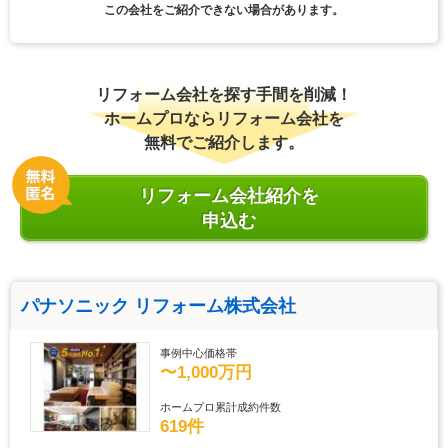
この会社をご紹介できない場合があります。
リフォーム会社を探す手間を削減！
ホームプロならリフォーム会社を
無料でご紹介します。
リフォーム会社紹介を
申込む
パナソニック リフォーム株式会社
事例中心価格帯
〜1,000万円
ホームプロ累計成約件数
619件