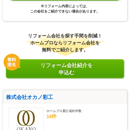
※リフォーム内容によっては、
この会社をご紹介できない場合があります。
リフォーム会社を探す手間を削減！
ホームプロならリフォーム会社を
無料でご紹介します。
リフォーム会社紹介を
申込む
株式会社オカノ彩工
ホームプロ累計成約件数
14件