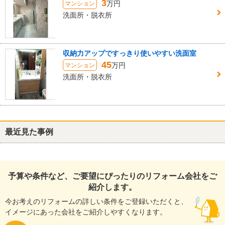
3
万円
マンション
洗面所・脱衣所
収納力アップですっきり使いやすい洗面室
45
万円
マンション
洗面所・脱衣所
最近見た事例
予算や条件など、ご要望にぴったりのリフォーム会社をご
紹介します。
今お考えのリフォームの詳しい条件をご登録いただくと、
イメージにあった会社をご紹介しやすくなります。