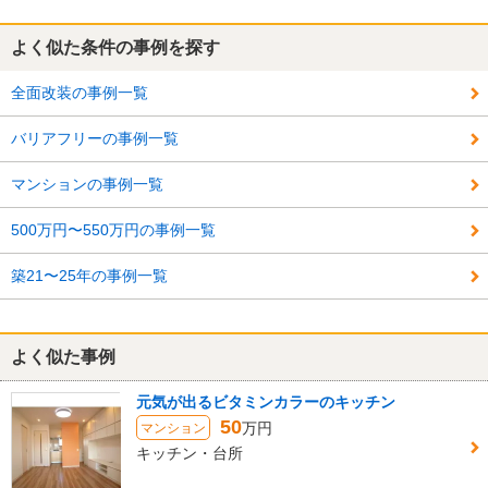
よく似た条件の事例を探す
全面改装の事例一覧
バリアフリーの事例一覧
マンションの事例一覧
500万円〜550万円の事例一覧
築21〜25年の事例一覧
よく似た事例
元気が出るビタミンカラーのキッチン
50
万円
マンション
キッチン・台所