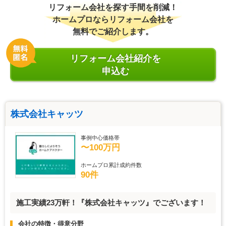
リフォーム会社を探す手間を削減！
ホームプロならリフォーム会社を
無料でご紹介します。
リフォーム会社紹介を
申込む
株式会社キャッツ
事例中心価格帯
〜100万円
ホームプロ累計成約件数
90件
施工実績23万軒！『株式会社キャッツ』でございます！
会社の特徴・得意分野