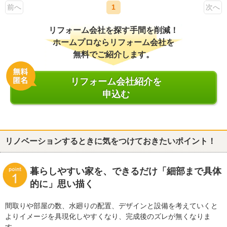
前へ
1
次へ
リフォーム会社を探す手間を削減！
ホームプロならリフォーム会社を
無料でご紹介します。
リフォーム会社紹介を
申込む
リノベーションするときに気をつけておきたいポイント！
暮らしやすい家を、できるだけ「細部まで具体
的に」思い描く
間取りや部屋の数、水廻りの配置、デザインと設備を考えていくと
よりイメージを具現化しやすくなり、完成後のズレが無くなりま
す。