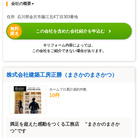
会社の概要
▼
住所 石川県金沢市藤江北4丁目303番地
無料
この会社を含めた会社紹介を申込む
匿名
※リフォーム内容によっては、
この会社をご紹介できない場合があります。
株式会社建築工房正勝（まさかのまさかつ）
ホームプロ累計成約件数
10件
満足を超えた感動をつくる工務店 ”まさかのまさか
つ”です