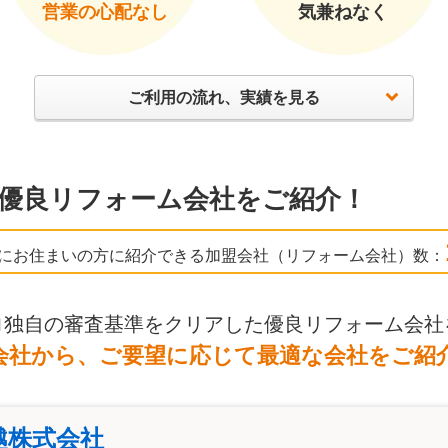
営業の心配なし
気兼ねなく
ご利用の流れ、実績を見る
優良リフォーム会社をご紹介！
にお住まいの方に紹介できる加盟会社（リフォーム会社）数：
ロ独自の審査基準をクリアした優良リフォーム会社
会社から、ご要望に応じて最適な会社をご紹
越株式会社