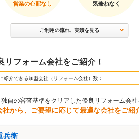
営業の心配なし
気兼ねなく
ご利用の流れ、実績を見る
良リフォーム会社をご紹介！
に紹介できる加盟会社（リフォーム会社）数：
ロ独自の審査基準をクリアした優良リフォーム会社
会社から、ご要望に応じて最適な会社をご紹
重兵衛