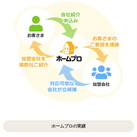
ホームプロの実績