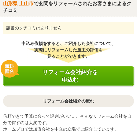
山形県 上山市
で玄関をリフォームされたお客さまによるク
チコミ
該当のクチコミはありません
申込み依頼をすると、ご紹介した会社について、
実際にリフォームした施主の評価を
見ることができます。
リフォーム会社紹介を
申込む
リフォーム会社紹介の流れ
信頼できて予算に合って評判がいい…、そんなリフォーム会社を自
分で探すのは大変です。
ホームプロでは加盟会社を中立の立場でご紹介しています。