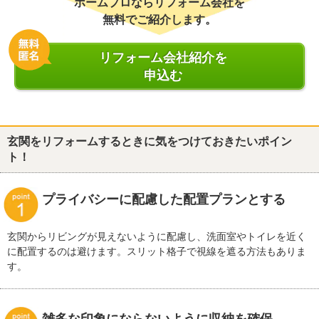
ホームプロならリフォーム会社を
無料でご紹介します。
リフォーム会社紹介を
申込む
玄関をリフォームするときに気をつけておきたいポイン
ト！
プライバシーに配慮した配置プランとする
玄関からリビングが見えないように配慮し、洗面室やトイレを近く
に配置するのは避けます。スリット格子で視線を遮る方法もありま
す。