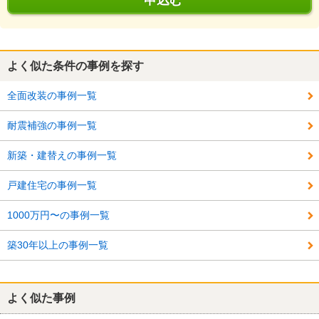
申込む
よく似た条件の事例を探す
全面改装の事例一覧
耐震補強の事例一覧
新築・建替えの事例一覧
戸建住宅の事例一覧
1000万円〜の事例一覧
築30年以上の事例一覧
よく似た事例