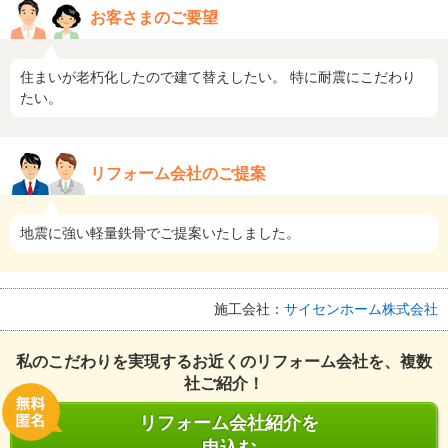
お客さまのご要望
住まいが老朽化したので建て替えしたい。 特に耐震にこだわり
たい。
リフォーム会社のご提案
地震に強い軽量鉄骨でご提案いたしました。
施工会社：
サイセンホーム株式会社
私のこだわりを実現するお近くのリフォーム会社を、複数
社ご紹介！
リフォーム会社紹介を