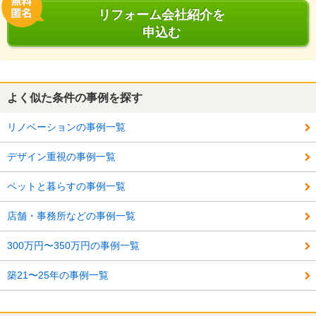
リフォーム会社紹介を
申込む
よく似た条件の事例を探す
リノベーションの事例一覧
デザイン重視の事例一覧
ペットと暮らすの事例一覧
店舗・事務所などの事例一覧
300万円〜350万円の事例一覧
築21〜25年の事例一覧