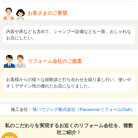
お客さまのご要望
内装や床なども含めて、シャンプー設備なども一新、おしゃれな
お店にしたい。
リフォーム会社のご提案
お客様からの様々な経験談と打ち合わせを繰り返し行い、使いや
すくデザイン性の優れたお店になりました。
施工会社：
旭ハウジング株式会社（PanasonicリフォームClub）
私のこだわりを実現するお近くのリフォーム会社を、複数
社ご紹介！