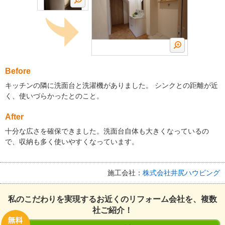
Before
キッチンの隣に洗面台と洗濯機がありました。 シンクとの距離が近
く、使いづらかったとのこと。
After
十分な広さを確保できました。洗面台自体も大きくなっているの
で、収納も多く使いやすくなっています。
施工会社：
株式会社井尻ハウビング
私のこだわりを実現するお近くのリフォーム会社を、複数
社ご紹介！