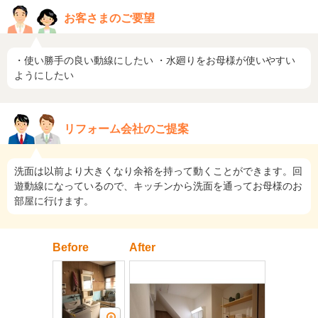
お客さまのご要望
・使い勝手の良い動線にしたい ・水廻りをお母様が使いやすい
ようにしたい
リフォーム会社のご提案
洗面は以前より大きくなり余裕を持って動くことができます。回
遊動線になっているので、キッチンから洗面を通ってお母様のお
部屋に行けます。
Before
After