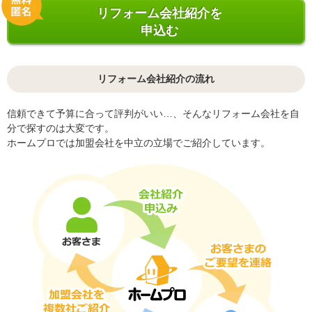
リフォーム会社紹介を
申込む
リフォーム会社紹介の流れ
信頼できて予算に合って評判がいい…、そんなリフォーム会社を自
分で探すのは大変です。
ホームプロでは加盟会社を中立の立場でご紹介しています。