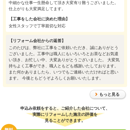
中細かな仕事一生懸命して頂き大変有り難うございました。
仕上がりも大変満足してます。
【工事をした会社に決めた理由】
女性スタッフで丁寧親切な対応
【リフォーム会社からの返答】
このたびは、弊社に工事をご依頼いただき、誠にありがとう
ございました。工事中は職人にもいろいろとお茶などお気遣
い頂き、お忙しい中、大変ありがとうございました。 大変気
持ちよく工事ができ、職人ともども感謝いたしております。
また何かありましたら、いつでもご連絡いただければと思い
ます。 今後ともどうぞよろしくお願いいたします。
もっと見る
申込み依頼をすると、ご紹介した会社について、
実際にリフォームした施主の評価を
見ることができます。