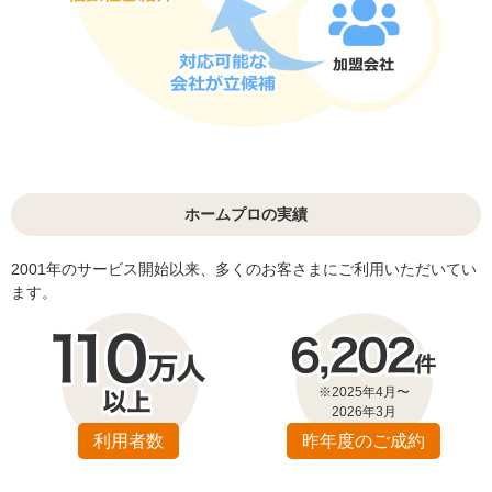
ホームプロの実績
2001年のサービス開始以来、多くのお客さまにご利用いただいてい
ます。
※2025年4月〜
2026年3月
利用者数
昨年度のご成約