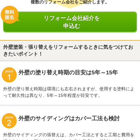
複数のリフォーム会社をご紹介します。
リフォーム会社紹介を
申込む
外壁塗装・張り替えをリフォームするときに気をつけてお
きたいポイント！
外壁の塗り替え時期の目安は5年～15年
外壁の塗り替え時期は環境にも左右されますが、使用する塗料によ
って耐久性は異なり、5年～15年程度が目安です。
外壁のサイディングはカバー工法も検討
外壁のサイディングの張替えは、カバー工法とすると工期と費用を