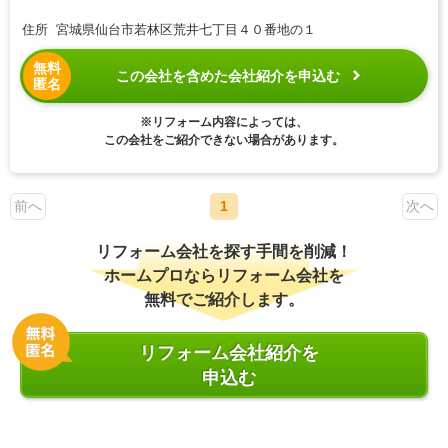
住所 宮城県仙台市若林区荒井七丁目４０番地の１
無料
この会社を含めた会社紹介を申込む
匿名
※リフォーム内容によっては、
この会社をご紹介できない場合があります。
前へ
1
次へ
リフォーム会社を探す手間を削減！
ホームプロならリフォーム会社を
無料でご紹介します。
リフォーム会社紹介を
申込む