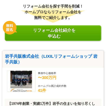
リフォーム会社を探す手間を削減！
ホームプロならリフォーム会社を
無料でご紹介します。
リフォーム会社紹介を
申込む
岩手共販株式会社（LIXILリフォームショップ 岩
手共販）
事例中心価格帯
〜300万円
ホームプロ累計成約件数
41件
【1974年創業・実績1万件】岩手の住まいを知り尽くし