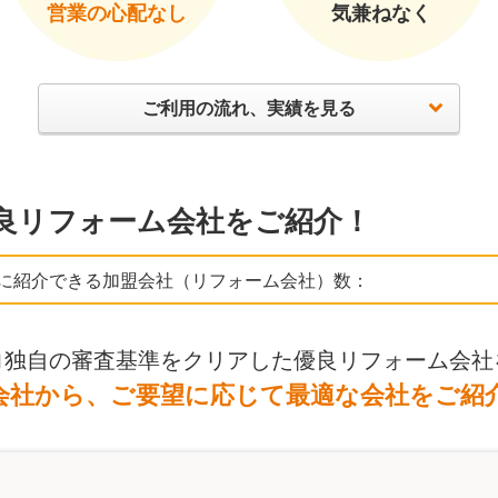
営業の心配なし
気兼ねなく
ご利用の流れ、実績を見る
良リフォーム会社をご紹介！
に紹介できる加盟会社（リフォーム会社）数：
ロ独自の審査基準をクリアした優良リフォーム会社
会社から、ご要望に応じて最適な会社をご紹