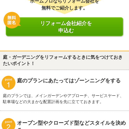
ホームプロならリフォーム会社を
無料でご紹介します。
リフォーム会社紹介を
申込む
庭・ガーデニングをリフォームするときに気をつけておき
たいポイント！
庭のプランにあたってはゾーンニングをする
庭のプランでは、メインガーデンやアプローチ、サービスヤード、
駐車場などの大まかな配置計画を先に立てておきます。
オープン型やクローズド型などスタイルを決め