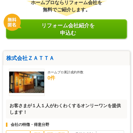
ホームプロならリフォーム会社を
無料でご紹介します。
リフォーム会社紹介を
申込む
株式会社ＺＡＴＴＡ
ホームプロ累計成約件数
0件
お客さまが１人１人がわくわくするオンリーワンを提供
します！
会社の特徴・得意分野