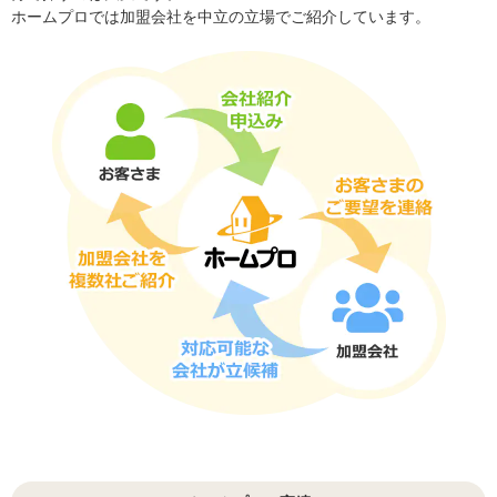
ホームプロでは加盟会社を中立の立場でご紹介しています。