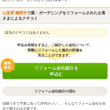
山形県 鶴岡市
で庭・ガーデニングをリフォームされたお客
さまによるクチコミ
該当のクチコミはありません
申込み依頼をすると、ご紹介した会社について、
実際にリフォームした施主の評価を
見ることができます。
リフォーム会社紹介を
申込む
リフォーム会社紹介の流れ
信頼できて予算に合って評判がいい…、そんなリフォーム会社を自
分で探すのは大変です。