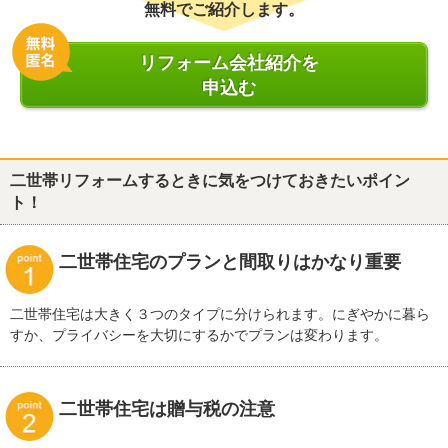
無料でご紹介します。
リフォーム会社紹介を
申込む
二世帯リフォームするときに気をつけておきたいポイン
ト！
二世帯住宅のプランと間取りはかなり重要
二世帯住宅は大きく３つのタイプに分けられます。にぎやかに暮ら
すか、プライバシーを大切にするかでプランは変わります。
二世帯住宅は贈与税の注意