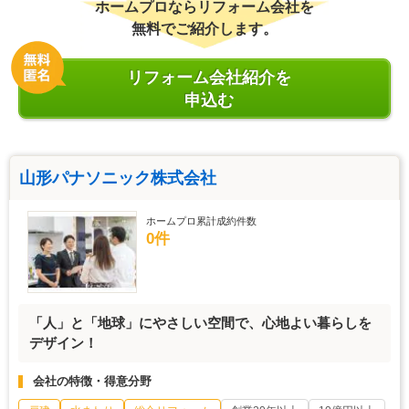
ホームプロならリフォーム会社を
無料でご紹介します。
リフォーム会社紹介を
申込む
山形パナソニック株式会社
ホームプロ累計成約件数
0件
「人」と「地球」にやさしい空間で、心地よい暮らしを
デザイン！
会社の特徴・得意分野