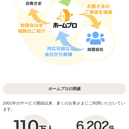
ホームプロの実績
2001年のサービス開始以来、多くのお客さまにご利用いただいてい
ます。