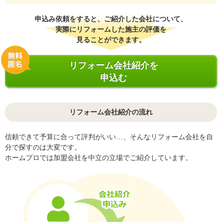
申込み依頼をすると、ご紹介した会社について、
実際にリフォームした施主の評価を
見ることができます。
リフォーム会社紹介を
申込む
リフォーム会社紹介の流れ
信頼できて予算に合って評判がいい…、そんなリフォーム会社を自
分で探すのは大変です。
ホームプロでは加盟会社を中立の立場でご紹介しています。