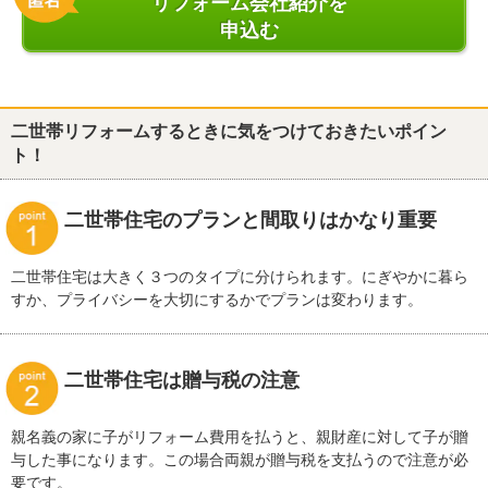
リフォーム会社紹介を
申込む
二世帯リフォームするときに気をつけておきたいポイン
ト！
二世帯住宅のプランと間取りはかなり重要
二世帯住宅は大きく３つのタイプに分けられます。にぎやかに暮ら
すか、プライバシーを大切にするかでプランは変わります。
二世帯住宅は贈与税の注意
親名義の家に子がリフォーム費用を払うと、親財産に対して子が贈
与した事になります。この場合両親が贈与税を支払うので注意が必
要です。