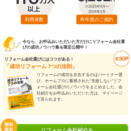
※2025年4月〜
2026年3月
利用者数
昨年度のご成約
今なら、お申込みいただいた方だけにリフォーム会社選
びの成功ノウハウ集を限定公開中！
リフォーム会社選びにはコツがある！
「成功リフォーム 7つの法則」
リフォームの成功を左右するのはパートナー選
び。ホームプロに蓄積された“失敗しない”リフ
ォーム会社選びのノウハウをまとめました。会
社紹介をお申込みいただいた方は、マイページ
で見られます。
リフォーム会社紹介を