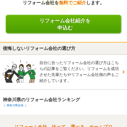
リフォーム会社を
無料でご紹介
します。
リフォーム会社紹介を
申込む
後悔しないリフォーム会社の選び方
自分に合ったリフォーム会社の選び方はこち
らの記事をご覧ください。リフォームを成功
させた先輩たちやリフォーム会社側の声もご
紹介しています。
神奈川県のリフォーム会社ランキング
神奈川県全体
リフォーム会社、比べて、選べる。ホームプロ