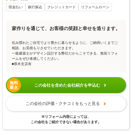
現金払い
銀行振込
クレジットカード
リフォームローン
家作りを通じて、お客様の笑顔と幸せを造ります。
住み慣れたご自宅でより豊かに暮らせるように、ご納得いくまでご
相談、お見積もりさせていただきます。
一級建築士がデザイン設計する弊社だからこそできる、無垢リフォ
ームをぜひ体感してください。
■厚木支店有
無料
この会社を含めた会社紹介を申込む
匿名
この会社の評価・クチコミをもっと見る
※リフォーム内容によっては、
この会社をご紹介できない場合があります。