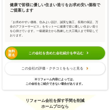
健康で皆様に優しい住まい造りをお求め安い価格で
ご提案します
「お求めやすい価格、住みよい設計、誠実な施工、長期の保証、万
全のアフターサービス」をモットーに健康で皆に優しい住まい造り
を心掛けています。一級建築士から熟練した大工職人まで常駐して
おります。
無料
この会社を含めた会社紹介を申込む
匿名
この会社の評価・クチコミをもっと見る
※リフォーム内容によっては、
この会社をご紹介できない場合があります。
リフォーム会社を探す手間を削減
ホームプロなら