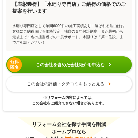
【表彰獲得】「水廻り専門店」ご納得の価格でのご
提案を行います
水廻り専門店として年間6000件の施工実績あり！選ばれる理由はお
客様にご納得頂ける価格設定、独自の５年保証制度、また最初から
最後まで１名の担当者での一貫サポート。水廻りは「第一住設」ま
でご相談ください！
無料
この会社を含めた会社紹介を申込む
匿名
この会社の評価・クチコミをもっと見る
※リフォーム内容によっては、
この会社をご紹介できない場合があります。
リフォーム会社を探す手間を削減
ホームプロなら