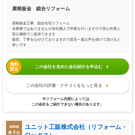
屋根板金 総合リフォーム
屋根板金工事、総合住宅リフォーム
全業種ではありませんが自社職人で作業を行いますので安心作業と
安心価格でご提供できます
親切、丁寧を心がけておりますので是非一度お声を掛けて頂けると
幸いです
無料
この会社を含めた会社紹介を申込む
匿名
この会社の評価・クチコミをもっと見る
※リフォーム内容によっては、
この会社をご紹介できない場合があります。
ユニット工販株式会社（リフォーム・
納得感
３
第
位