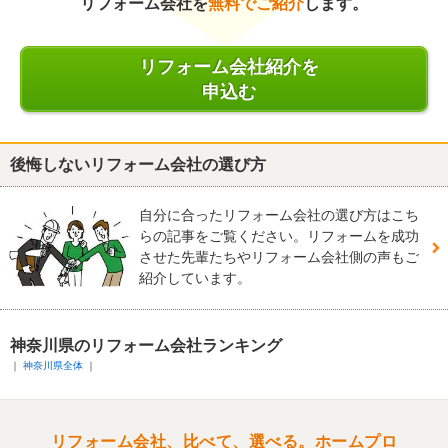
リフォーム会社を
無料でご紹介
します。
リフォーム会社紹介を
申込む
後悔しないリフォーム会社の選び方
自分に合ったリフォーム会社の選び方はこち
らの記事をご覧ください。リフォームを成功
させた先輩たちやリフォーム会社側の声もご
紹介しています。
神奈川県のリフォーム会社ランキング
神奈川県全体
リフォーム会社、比べて、選べる。ホームプロ