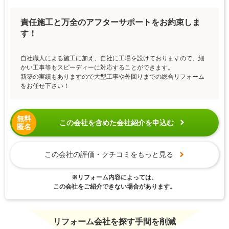
責任施工と万全のアフターサポートをお約束しま
す！
自社職人による施工に加え、自社に工場を設けておりますので、細
かい工事等もスピーディーに対応することができます。
新築の実績もありますので大型工事や外回りまでの総合リフォーム
をお任せ下さい！
無料
この会社を含めた会社紹介を申込む
匿名
この会社の評価・クチコミをもっと見る
※リフォーム内容によっては、
この会社をご紹介できない場合があります。
リフォーム会社を探す手間を削減