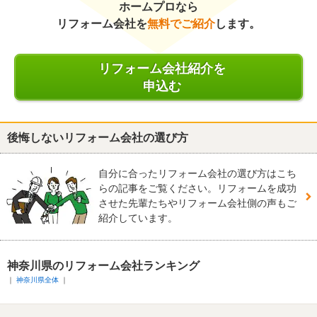
ホームプロなら
リフォーム会社を
無料でご紹介
します。
リフォーム会社紹介を
申込む
後悔しないリフォーム会社の選び方
自分に合ったリフォーム会社の選び方はこち
らの記事をご覧ください。リフォームを成功
させた先輩たちやリフォーム会社側の声もご
紹介しています。
神奈川県のリフォーム会社ランキング
神奈川県全体