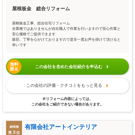
屋根板金 総合リフォーム
屋根板金工事、総合住宅リフォーム
全業種ではありませんが自社職人で作業を行いますので安心作業と
安心価格でご提供できます
親切、丁寧を心がけておりますので是非一度お声を掛けて頂けると
幸いです
無料
この会社を含めた会社紹介を申込む
匿名
この会社の評価・クチコミをもっと見る
※リフォーム内容によっては、
この会社をご紹介できない場合があります。
有限会社アートインテリア
納得感
３
第
位