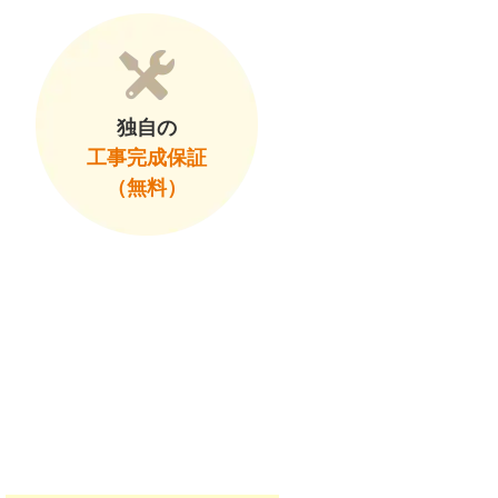
独自の
工事完成保証
（無料）