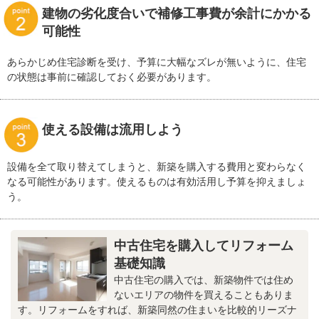
建物の劣化度合いで補修工事費が余計にかかる
可能性
あらかじめ住宅診断を受け、予算に大幅なズレが無いように、住宅
の状態は事前に確認しておく必要があります。
使える設備は流用しよう
設備を全て取り替えてしまうと、新築を購入する費用と変わらなく
なる可能性があります。使えるものは有効活用し予算を抑えましょ
う。
中古住宅を購入してリフォーム
基礎知識
中古住宅の購入では、新築物件では住め
ないエリアの物件を買えることもありま
す。リフォームをすれば、新築同然の住まいを比較的リーズナ