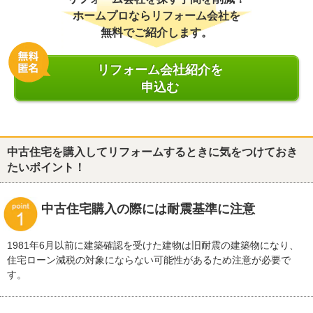
ホームプロならリフォーム会社を
無料でご紹介します。
リフォーム会社紹介を
申込む
中古住宅を購入してリフォームするときに気をつけておき
たいポイント！
中古住宅購入の際には耐震基準に注意
1981年6月以前に建築確認を受けた建物は旧耐震の建築物になり、
住宅ローン減税の対象にならない可能性があるため注意が必要で
す。