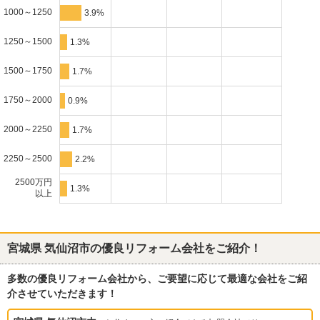
1000～1250
3.9%
1250～1500
1.3%
1500～1750
1.7%
1750～2000
0.9%
2000～2250
1.7%
2250～2500
2.2%
2500万円
1.3%
以上
宮城県 気仙沼市
の優良リフォーム会社をご紹介！
多数の優良リフォーム会社から、ご要望に応じて最適な会社をご紹
介させていただきます！