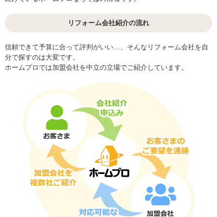
リフォーム会社紹介の流れ
信頼できて予算に合って評判がいい…、そんなリフォーム会社を自
分で探すのは大変です。
ホームプロでは加盟会社を中立の立場でご紹介しています。