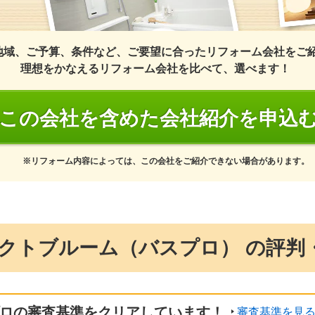
地域、ご予算、条件など、ご要望に合ったリフォーム会社をご
理想をかなえるリフォーム会社を比べて、選べます！
この会社を含めた会社紹介を申込
※リフォーム内容によっては、この会社をご紹介できない場合があります。
クトブルーム（バスプロ） の評判
ロの審査基準をクリアしています！
審査基準を見