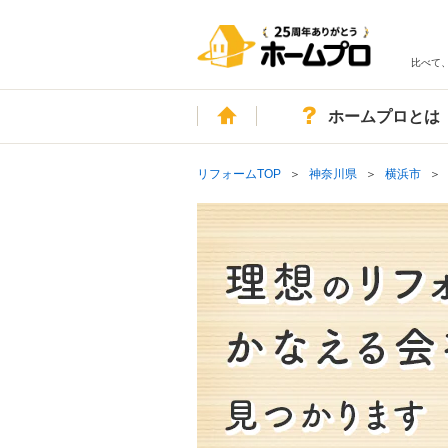
比べて
ホーム
ホームプロとは
リフォームTOP
神奈川県
横浜市