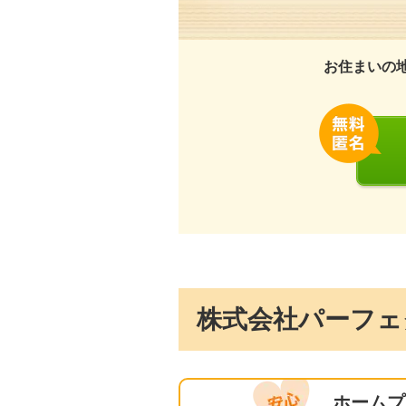
お住まいの
株式会社パーフェ
ホームプ