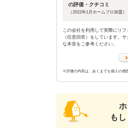
の評価・クチコミ
（2022年1月ホームプロ加盟）
この会社を利用して実際にリフ
（任意回答）をしています。サ
な本音をご参考ください。
※評価の内容は、あくまでも個人の感
ホ
もし