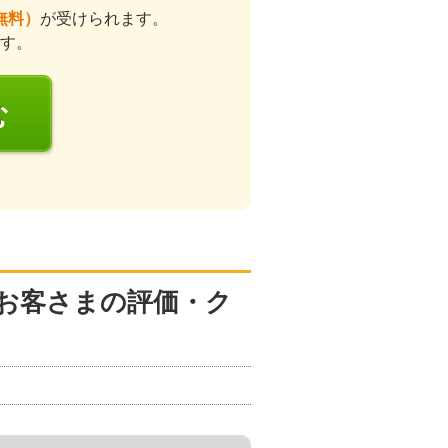
無料）
が受けられます。
す。
む
お客さまの評価・ク