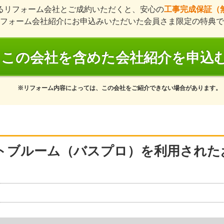
るリフォーム会社とご成約いただくと、安心の
工事完成保証（
フォーム会社紹介にお申込みいただいた会員さま限定の特典で
この会社を含めた会社紹介を申込
※リフォーム内容によっては、この会社をご紹介できない場合があります。
トブルーム（バスプロ）を利用された