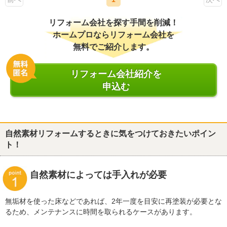
リフォーム会社を探す手間を削減！
ホームプロならリフォーム会社を
無料でご紹介します。
リフォーム会社紹介を
申込む
自然素材リフォームするときに気をつけておきたいポイン
ト！
自然素材によっては手入れが必要
無垢材を使った床などであれば、2年一度を目安に再塗装が必要とな
るため、メンテナンスに時間を取られるケースがあります。