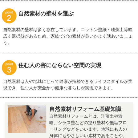
自然素材の壁材を選ぶ
自然素材の壁材は多く存在しています。コットン壁紙・珪藻土等幅
広く選択肢があるため、家族でどの素材が良いかよく話あいましょ
う。
住む人の害にならない空間の実現
自然素材は人や地球にとって健康が持続できるライフスタイルが実
現でき、住む人が安全かつ健康な暮らしが実現できます。
自然素材リフォーム基礎知識
自然素材リフォームとは、珪藻土や漆
喰、シラス壁などの塗り壁材や無垢フロ
ーリングなどをいいます。地球にも人の
身体にもやさしいい素材であることや、