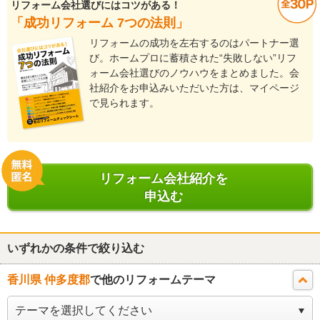
リフォーム会社選びにはコツがある！
「成功リフォーム 7つの法則」
リフォームの成功を左右するのはパートナー選
び。ホームプロに蓄積された“失敗しない”リフ
ォーム会社選びのノウハウをまとめました。会
社紹介をお申込みいただいた方は、マイページ
で見られます。
リフォーム会社紹介を
申込む
いずれかの条件で絞り込む
香川県 仲多度郡
で他のリフォームテーマ