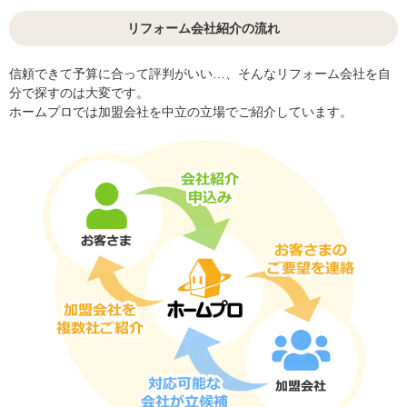
リフォーム会社紹介の流れ
信頼できて予算に合って評判がいい…、そんなリフォーム会社を自
分で探すのは大変です。
ホームプロでは加盟会社を中立の立場でご紹介しています。