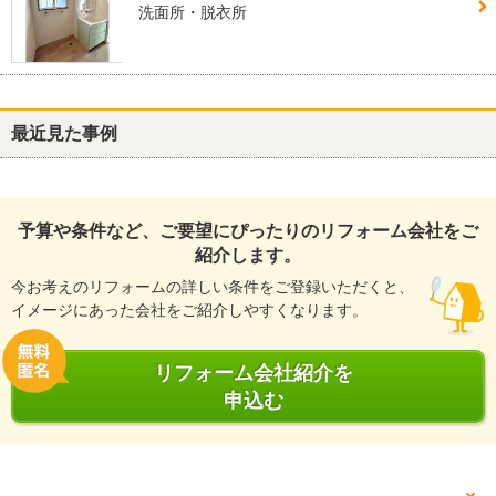
洗面所・脱衣所
最近見た事例
予算や条件など、ご要望にぴったりのリフォーム会社をご
紹介します。
今お考えのリフォームの詳しい条件をご登録いただくと、
イメージにあった会社をご紹介しやすくなります。
リフォーム会社紹介を
申込む