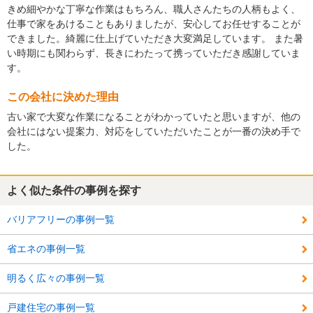
きめ細やかな丁寧な作業はもちろん、職人さんたちの人柄もよく、
仕事で家をあけることもありましたが、安心してお任せすることが
できました。綺麗に仕上げていただき大変満足しています。 また暑
い時期にも関わらず、長きにわたって携っていただき感謝していま
す。
この会社に決めた理由
古い家で大変な作業になることがわかっていたと思いますが、他の
会社にはない提案力、対応をしていただいたことが一番の決め手で
した。
よく似た条件の事例を探す
バリアフリーの事例一覧
省エネの事例一覧
明るく広々の事例一覧
戸建住宅の事例一覧