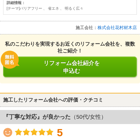
詳細情報：
[テーマ]バリアフリー 、 省エネ 、 明るく広々
施工会社：
株式会社花村材木店
私のこだわりを実現するお近くのリフォーム会社を、複数
社ご紹介！
リフォーム会社紹介を
申込む
施工したリフォーム会社への評価・クチコミ
『丁寧な対応』が良かった
（50代/女性）
5