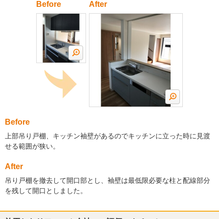
Before
After
Before
上部吊り戸棚、キッチン袖壁があるのでキッチンに立った時に見渡
せる範囲が狭い。
After
吊り戸棚を撤去して開口部とし、袖壁は最低限必要な柱と配線部分
を残して開口としました。