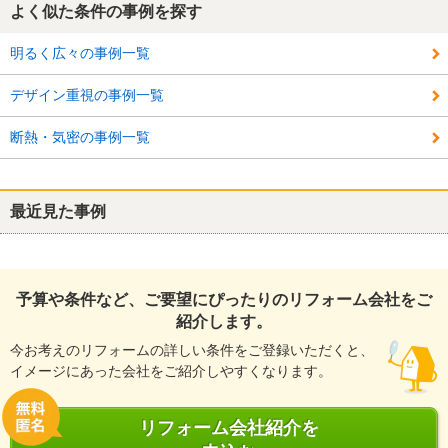
よく似た条件の事例を探す
明るく広々の事例一覧
デザイン重視の事例一覧
断熱・気密の事例一覧
最近見た事例
予算や条件など、ご要望にぴったりのリフォーム会社をご
紹介します。
今お考えのリフォームの詳しい条件をご登録いただくと、
イメージにあった会社をご紹介しやすくなります。
リフォーム会社紹介を