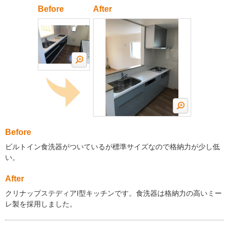
Before
After
Before
ビルトイン食洗器がついているが標準サイズなので格納力が少し低
い。
After
クリナップステディアI型キッチンです。食洗器は格納力の高いミー
レ製を採用しました。