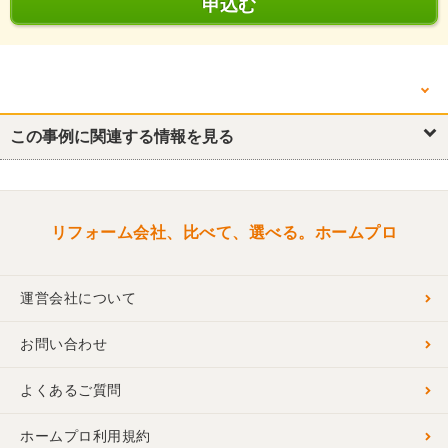
申込む
他の箇所を見る
この事例に関連する情報を見る
リフォーム概要
窓・サッシ
リフォーム会社、比べて、選べる。ホームプロ
運営会社について
お問い合わせ
よくあるご質問
ホームプロ利用規約