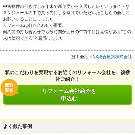
中古物件の引き渡しが年末で新年度から入居したいというタイトな
スケジュールの中で真っ先に手を挙げていただいたこちらの会社に
お願いすることにしました。
リフォームは打ち合わせが重要。
契約前の打ち合わせでも数時間か翌日の午前中には返信があり"この
人は信頼できる"と直感しました。
施工会社：
NK総合建築株式会社
私のこだわりを実現するお近くのリフォーム会社を、複数
社ご紹介！
リフォーム会社紹介を
申込む
よく似た事例