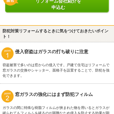
リフォーム会社紹介を
申込む
防犯対策リフォームするときに気をつけておきたいポイン
ト！
侵入窃盗はガラスの打ち破りに注意
窃盗被害で多いのは窓からの侵入です。戸建て住宅はリフォームで
窓ガラスの交換やシャッター、面格子を設置することで、防犯を強
化できます。
窓ガラスの強化にはまず防犯フィルム
ガラスの間に特殊な樹脂フィルムが挟まれた物を用いるとガラスが
破られてもフィルムを破るのが困難なため侵入を防止する効果が期