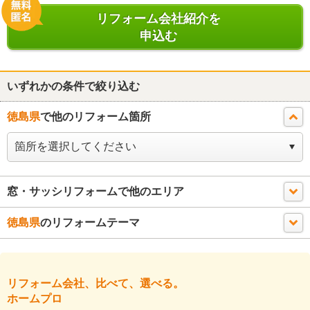
リフォーム会社紹介を
申込む
いずれかの条件で絞り込む
徳島県
で他のリフォーム箇所
窓・サッシリフォームで他のエリア
徳島県
のリフォームテーマ
リフォーム会社、比べて、選べる。
ホームプロ