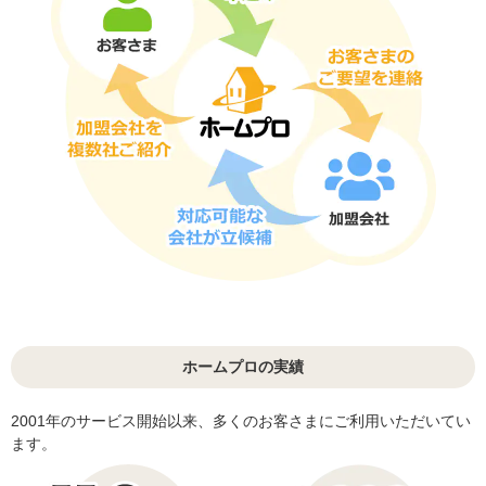
ホームプロの実績
2001年のサービス開始以来、多くのお客さまにご利用いただいてい
ます。