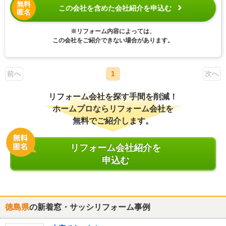
無料
この会社を含めた会社紹介を申込む
匿名
※リフォーム内容によっては、
この会社をご紹介できない場合があります。
前へ
1
次へ
リフォーム会社を探す手間を削減！
ホームプロならリフォーム会社を
無料でご紹介します。
リフォーム会社紹介を
申込む
徳島県
の新着窓・サッシリフォーム事例