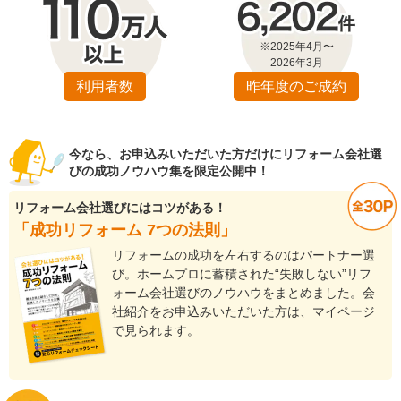
※2025年4月〜
2026年3月
利用者数
昨年度のご成約
今なら、お申込みいただいた方だけにリフォーム会社選
びの成功ノウハウ集を限定公開中！
リフォーム会社選びにはコツがある！
「成功リフォーム 7つの法則」
リフォームの成功を左右するのはパートナー選
び。ホームプロに蓄積された“失敗しない”リフ
ォーム会社選びのノウハウをまとめました。会
社紹介をお申込みいただいた方は、マイページ
で見られます。