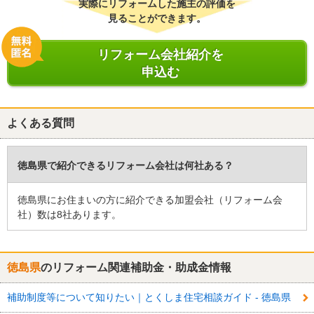
実際にリフォームした施主の評価を
見ることができます。
リフォーム会社紹介を
申込む
よくある質問
徳島県で紹介できるリフォーム会社は何社ある？
徳島県にお住まいの方に紹介できる加盟会社（リフォーム会
社）数は8社あります。
徳島県
のリフォーム関連補助金・助成金情報
補助制度等について知りたい｜とくしま住宅相談ガイド - 徳島県