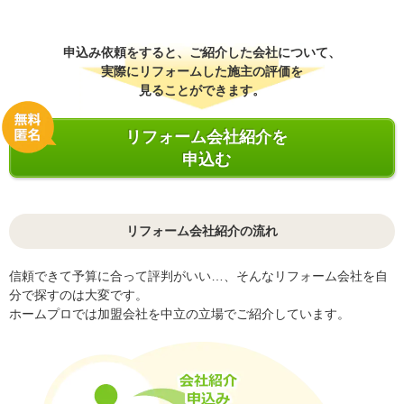
申込み依頼をすると、ご紹介した会社について、
実際にリフォームした施主の評価を
見ることができます。
リフォーム会社紹介を
申込む
リフォーム会社紹介の流れ
信頼できて予算に合って評判がいい…、そんなリフォーム会社を自
分で探すのは大変です。
ホームプロでは加盟会社を中立の立場でご紹介しています。