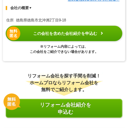
会社の概要
▼
住所 徳島県徳島市北沖洲2丁目9-18
無料
この会社を含めた会社紹介を申込む
匿名
※リフォーム内容によっては、
この会社をご紹介できない場合があります。
リフォーム会社を探す手間を削減！
ホームプロならリフォーム会社を
無料でご紹介します。
リフォーム会社紹介を
申込む