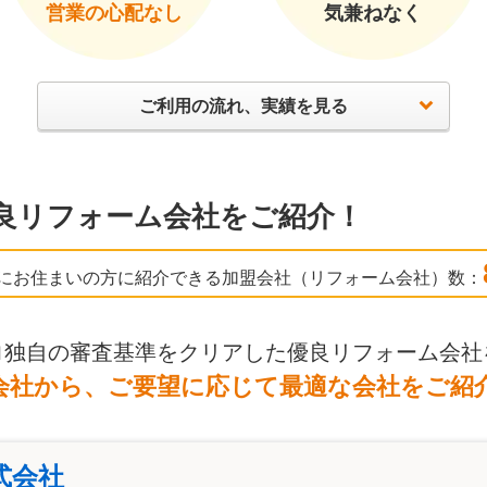
営業の心配なし
気兼ねなく
ご利用の流れ、実績を見る
良リフォーム会社をご紹介！
にお住まいの方に紹介できる加盟会社（リフォーム会社）数：
ロ独自の審査基準をクリアした優良リフォーム会社
会社から、ご要望に応じて最適な会社をご紹
式会社