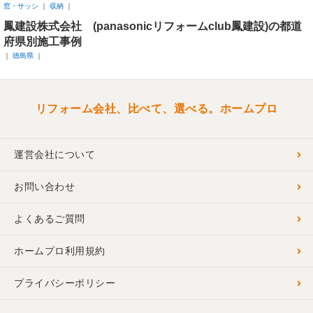
窓・サッシ
収納
鳳建設株式会社 (panasonicリフォームclub鳳建設)の都道
府県別施工事例
徳島県
リフォーム会社、比べて、選べる。ホームプロ
運営会社について
お問い合わせ
よくあるご質問
ホームプロ利用規約
プライバシーポリシー