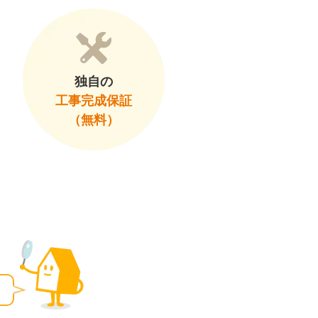
独自の
工事完成保証
（無料）