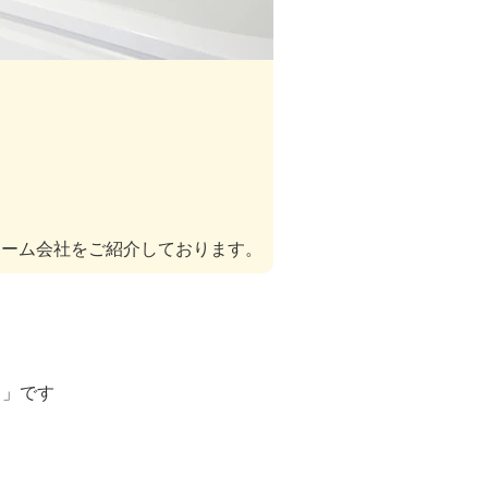
ォーム会社をご紹介しております。
ト」です