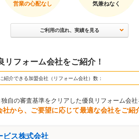
営業の心配なし
気兼ねなく
ご利用の流れ、実績を見る
良リフォーム会社をご紹介！
に紹介できる加盟会社（リフォーム会社）数：
ロ独自の審査基準をクリアした優良リフォーム会社
会社から、ご要望に応じて最適な会社をご紹
ービス株式会社