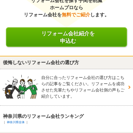
リフォーム会社を探す手間を削減
ホームプロなら
リフォーム会社を
無料でご紹介
します。
リフォーム会社紹介を
申込む
後悔しないリフォーム会社の選び方
自分に合ったリフォーム会社の選び方はこち
らの記事をご覧ください。リフォームを成功
させた先輩たちやリフォーム会社側の声もご
紹介しています。
神奈川県のリフォーム会社ランキング
神奈川県全体