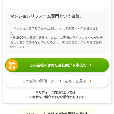
マンションリフォーム専門という自信。
「マンション専門リフォーム会社」として創業４４年を迎えまし
た。
年間2800件の実績と経験をもとに、お客様のライフスタイルが自分
らしく豊かで快適なものとなるよう、大切な住まいづくりをご提案
いたします！
無料
この会社を含めた会社紹介を申込む
匿名
この会社の評価・クチコミをもっと見る
※リフォーム内容によっては、
この会社をご紹介できない場合があります。