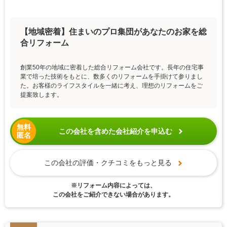
【地域密着】住まいのプロ集団があなたのお家を総
合リフォーム
創業50年の地域に密着した総合リフォーム会社です。長年の住宅事
業で培った技術をもとに、数多くのリフォームを手掛けて参りまし
た。お客様のライフスタイルを一緒に考え、理想のリフォームをご
提案致します。
無料
この会社を含めた会社紹介を申込む
匿名
この会社の評価・クチコミをもっと見る
※リフォーム内容によっては、
この会社をご紹介できない場合があります。