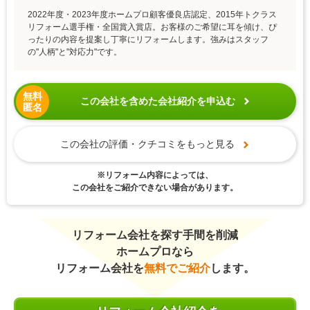
2022年度・2023年度ホームプロ顧客優良店認定、2015年トクラス
リフォーム選手権・全国賞入賞店。お客様のご希望に耳を傾け、ぴ
ったりの内容を提案し丁寧にリフォームします。強みはスタッフ
の"人柄"と"対応力"です。
無料
この会社を含めた会社紹介を申込む
匿名
この会社の評価・クチコミをもっと見る
※リフォーム内容によっては、
この会社をご紹介できない場合があります。
リフォーム会社を探す手間を削減
ホームプロなら
リフォーム会社を
無料でご紹介
します。