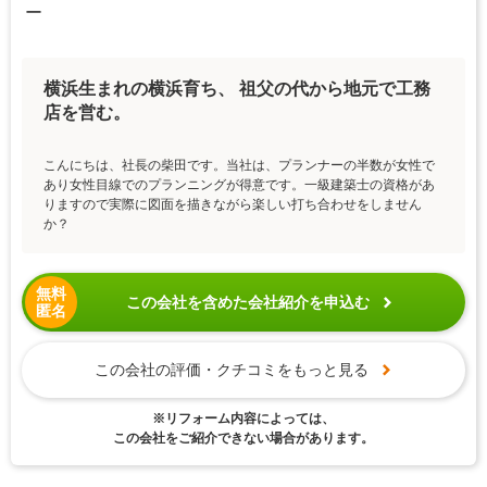
ー
横浜生まれの横浜育ち、 祖父の代から地元で工務
店を営む。
こんにちは、社長の柴田です。当社は、プランナーの半数が女性で
あり女性目線でのプランニングが得意です。一級建築士の資格があ
りますので実際に図面を描きながら楽しい打ち合わせをしません
か？
無料
この会社を含めた会社紹介を申込む
匿名
この会社の評価・クチコミをもっと見る
※リフォーム内容によっては、
この会社をご紹介できない場合があります。