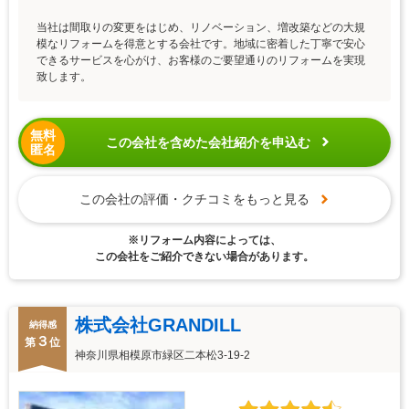
当社は間取りの変更をはじめ、リノベーション、増改築などの大規
模なリフォームを得意とする会社です。地域に密着した丁寧で安心
できるサービスを心がけ、お客様のご要望通りのリフォームを実現
致します。
無料
この会社を含めた会社紹介を申込む
匿名
この会社の評価・クチコミをもっと見る
※リフォーム内容によっては、
この会社をご紹介できない場合があります。
株式会社GRANDILL
納得感
３
第
位
神奈川県相模原市緑区二本松3-19-2