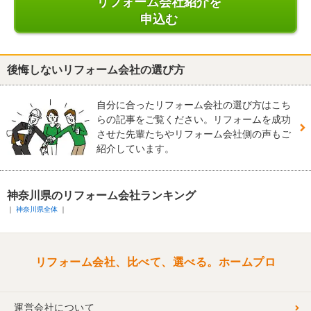
リフォーム会社紹介を
申込む
後悔しないリフォーム会社の選び方
自分に合ったリフォーム会社の選び方はこち
らの記事をご覧ください。リフォームを成功
させた先輩たちやリフォーム会社側の声もご
紹介しています。
神奈川県のリフォーム会社ランキング
神奈川県全体
リフォーム会社、比べて、選べる。ホームプロ
運営会社について