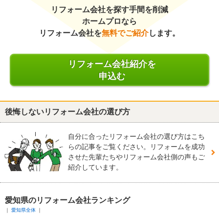
リフォーム会社を探す手間を削減
ホームプロなら
リフォーム会社を
無料でご紹介
します。
リフォーム会社紹介を
申込む
後悔しないリフォーム会社の選び方
自分に合ったリフォーム会社の選び方はこち
らの記事をご覧ください。リフォームを成功
させた先輩たちやリフォーム会社側の声もご
紹介しています。
愛知県のリフォーム会社ランキング
愛知県全体