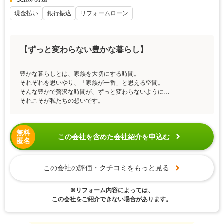
現金払い
銀行振込
リフォームローン
【ずっと変わらない豊かな暮らし】
豊かな暮らしとは、家族を大切にする時間。
それぞれを思いやり、「家族が一番」と思える空間。
そんな豊かで贅沢な時間が、ずっと変わらないように…
それこそが私たちの想いです。
無料
この会社を含めた会社紹介を申込む
匿名
この会社の評価・クチコミをもっと見る
※リフォーム内容によっては、
この会社をご紹介できない場合があります。