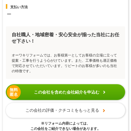
支払い方法
ー
自社職人・地域密着・安心安全が揃った当社にお任
せ下さい！
オーワキリフォームでは、お客様第一としてお客様の立場に立って
提案・工事を行うよう心がけています。また、工事価格も適正価格
で対応させていただいています。リピートのお客様が多いのも当社
の特徴です。
無料
この会社を含めた会社紹介を申込む
匿名
この会社の評価・クチコミをもっと見る
※リフォーム内容によっては、
この会社をご紹介できない場合があります。