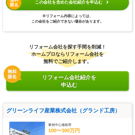
この会社を含めた会社紹介を申込む
匿名
※リフォーム内容によっては、
この会社をご紹介できない場合があります。
リフォーム会社を探す手間を削減！
ホームプロならリフォーム会社を
無料でご紹介します。
リフォーム会社紹介を
申込む
グリーンライフ産業株式会社（グランド工房）
事例中心価格帯
100〜300万円