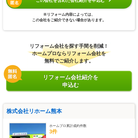
この会社を含めた会社紹介を申込む
匿名
※リフォーム内容によっては、
この会社をご紹介できない場合があります。
リフォーム会社を探す手間を削減！
ホームプロならリフォーム会社を
無料でご紹介します。
リフォーム会社紹介を
申込む
株式会社リホーム熊本
ホームプロ累計成約件数
3件