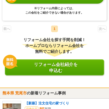
※リフォーム内容によっては、
この会社をご紹介できない場合があります。
前へ
1
次へ
リフォーム会社を探す手間を削減！
ホームプロならリフォーム会社を
無料でご紹介します。
リフォーム会社紹介を
申込む
熊本県 荒尾市
の新着リフォーム事例
【新築】注文住宅の家づくり
80
戸建住宅